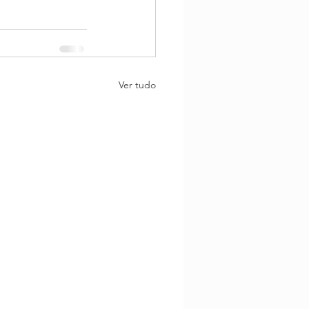
Ver tudo