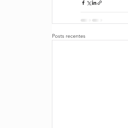
Posts recentes